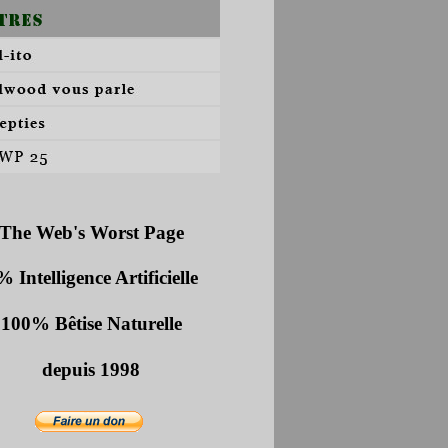
The Web's Worst Page
 Intelligence Artificielle
100% Bêtise Naturelle
depuis 1998