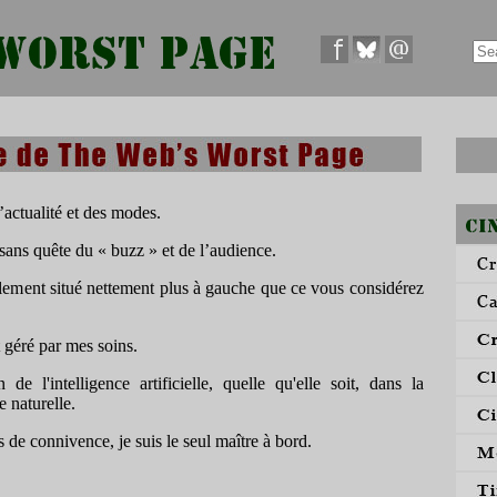
’actualité et des modes.
sans quête du « buzz » et de l’audience.
blement situé nettement plus à gauche que ce vous considérez
t géré par mes soins.
 l'intelligence artificielle, quelle qu'elle soit, dans la
e naturelle.
s de connivence, je suis le seul maître à bord.