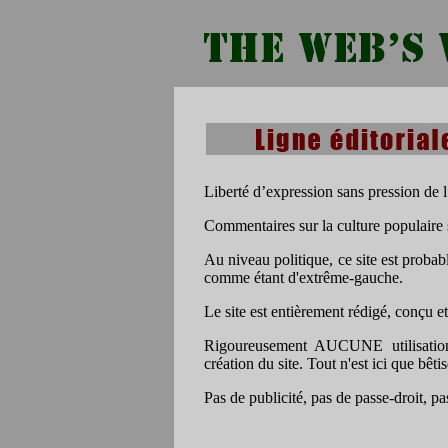
Liberté d’expression sans pression de l
Commentaires sur la culture populaire 
Au niveau politique, ce site est proba
comme étant d'extrême-gauche.
Le site est entièrement rédigé, conçu e
Rigoureusement AUCUNE utilisation de
création du site. Tout n'est ici que bêtis
Pas de publicité, pas de passe-droit, pa